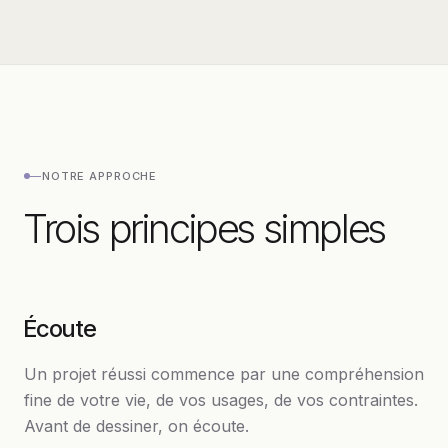
—
NOTRE APPROCHE
Trois principes simples
Écoute
Un projet réussi commence par une compréhension
fine de votre vie, de vos usages, de vos contraintes.
Avant de dessiner, on écoute.