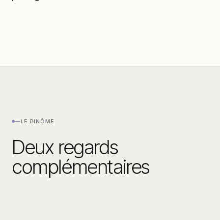
—
LE BINÔME
Deux regards
complémentaires