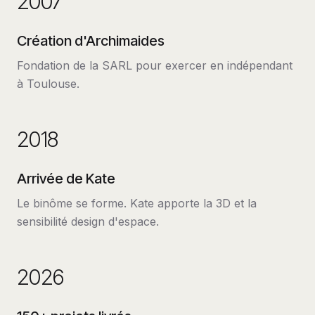
2007
Création d'Archimaides
Fondation de la SARL pour exercer en indépendant
à Toulouse.
2018
Arrivée de Kate
Le binôme se forme. Kate apporte la 3D et la
sensibilité design d'espace.
2026