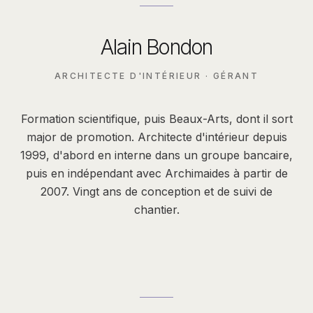
Alain Bondon
ARCHITECTE D'INTÉRIEUR · GÉRANT
Formation scientifique, puis Beaux-Arts, dont il sort
major de promotion. Architecte d'intérieur depuis
1999, d'abord en interne dans un groupe bancaire,
puis en indépendant avec Archimaides à partir de
2007. Vingt ans de conception et de suivi de
chantier.