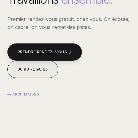
Premier rendez-vous gratuit, chez vous. On écoute,
on cadre, on vous remet des pistes.
PRENDRE RENDEZ-VOUS
06 98 71 90 25
— ARCHIMAIDES