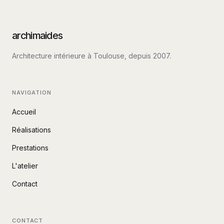
archimaides
Architecture intérieure à Toulouse, depuis
2007
.
NAVIGATION
Accueil
Réalisations
Prestations
L'atelier
Contact
CONTACT