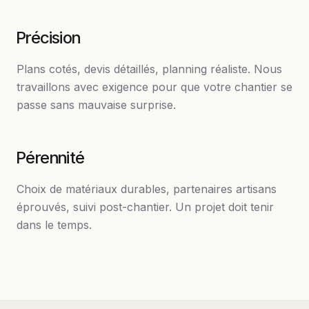
Précision
Plans cotés, devis détaillés, planning réaliste. Nous
travaillons avec exigence pour que votre chantier se
passe sans mauvaise surprise.
Pérennité
Choix de matériaux durables, partenaires artisans
éprouvés, suivi post-chantier. Un projet doit tenir
dans le temps.