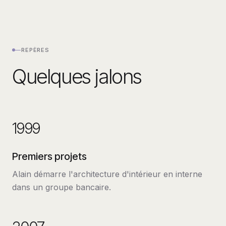
—
REPÈRES
Quelques jalons
1999
Premiers projets
Alain démarre l'architecture d'intérieur en interne
dans un groupe bancaire.