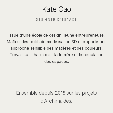
Kate Cao
DESIGNER D'ESPACE
Issue d'une école de design, jeune entrepreneuse.
Maîtrise les outils de modélisation 3D et apporte une
approche sensible des matières et des couleurs.
Travail sur l'harmonie, la lumière et la circulation
des espaces.
Ensemble depuis 2018 sur les projets
d'Archimaides.