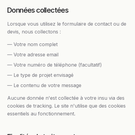
Données collectées
Lorsque vous utilisez le formulaire de contact ou de
devis, nous collectons :
— Votre nom complet
— Votre adresse email
— Votre numéro de téléphone (facultatif)
— Le type de projet envisagé
— Le contenu de votre message
Aucune donnée n'est collectée à votre insu via des
cookies de tracking. Le site n'utilise que des cookies
essentiels au fonctionnement.