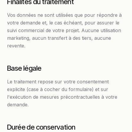
Finalités du traitement
Vos données ne sont utilisées que pour répondre à
votre demande et, le cas échéant, pour assurer le
suivi commercial de votre projet. Aucune utilisation
marketing, aucun transfert à des tiers, aucune
revente.
Base légale
Le traitement repose sur votre consentement
explicite (case à cocher du formulaire) et sur
l'exécution de mesures précontractuelles à votre
demande.
Durée de conservation