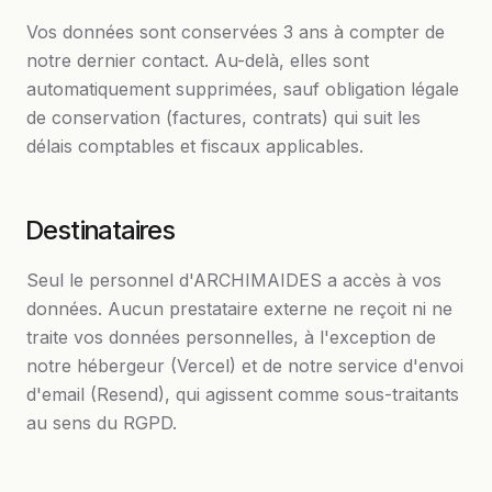
Vos données sont conservées 3 ans à compter de
notre dernier contact. Au-delà, elles sont
automatiquement supprimées, sauf obligation légale
de conservation (factures, contrats) qui suit les
délais comptables et fiscaux applicables.
Destinataires
Seul le personnel d'
ARCHIMAIDES
a accès à vos
données. Aucun prestataire externe ne reçoit ni ne
traite vos données personnelles, à l'exception de
notre hébergeur (Vercel) et de notre service d'envoi
d'email (Resend), qui agissent comme sous-traitants
au sens du RGPD.