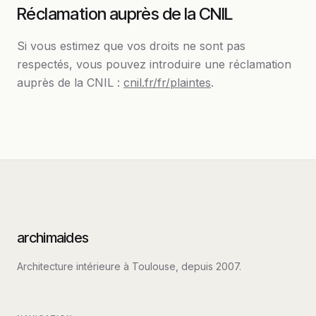
Réclamation auprès de la CNIL
Si vous estimez que vos droits ne sont pas
respectés, vous pouvez introduire une réclamation
auprès de la CNIL :
cnil.fr/fr/plaintes
.
archimaides
Architecture intérieure à Toulouse, depuis
2007
.