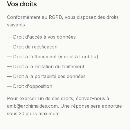
Vos droits
Conformément au RGPD, vous disposez des droits
suivants :
— Droit d'accès à vos données
— Droit de rectification
— Droit à l'effacement (« droit à l'oubli »)
— Droit à la limitation du traitement
— Droit à la portabilité des données
— Droit d'opposition
Pour exercer un de ces droits, écrivez-nous à
amb@archimaides.com
. Une réponse sera apportée
sous 30 jours maximum.