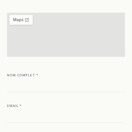
NOM COMPLET *
EMAIL *