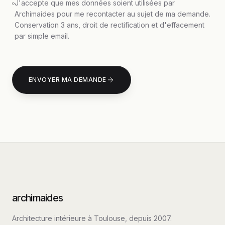
J'accepte que mes données soient utilisées par
Archimaides pour me recontacter au sujet de ma demande.
Conservation 3 ans, droit de rectification et d'effacement
par simple email.
ENVOYER MA DEMANDE
archimaides
Architecture intérieure à Toulouse, depuis
2007
.