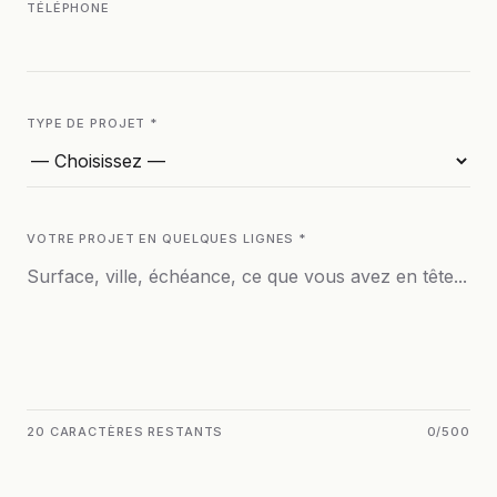
TÉLÉPHONE
TYPE DE PROJET *
VOTRE PROJET EN QUELQUES LIGNES *
20 CARACTÈRES RESTANTS
0
/
500