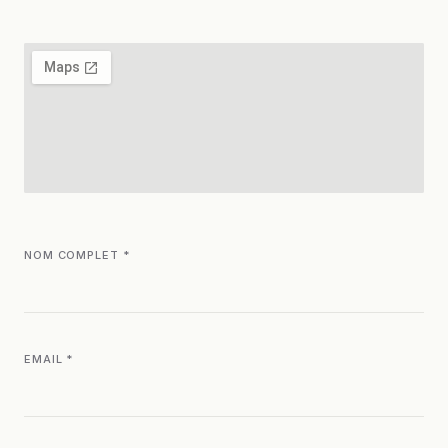
NOM COMPLET *
EMAIL *