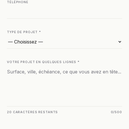
TÉLÉPHONE
TYPE DE PROJET *
VOTRE PROJET EN QUELQUES LIGNES *
20 CARACTÈRES RESTANTS
0
/
500