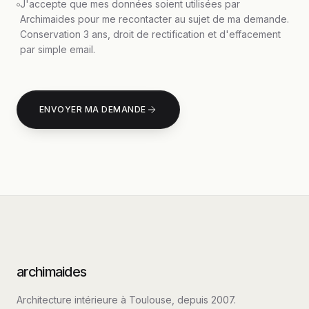
J'accepte que mes données soient utilisées par
Archimaides pour me recontacter au sujet de ma demande.
Conservation 3 ans, droit de rectification et d'effacement
par simple email.
ENVOYER MA DEMANDE
archimaides
Architecture intérieure à Toulouse, depuis
2007
.