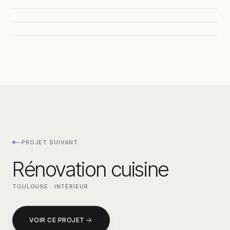
—
PROJET SUIVANT
Rénovation cuisine
TOULOUSE
·
INTÉRIEUR
VOIR CE PROJET