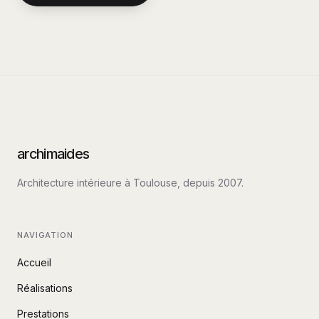
archimaides
Architecture intérieure à Toulouse, depuis
2007
.
NAVIGATION
Accueil
Réalisations
Prestations