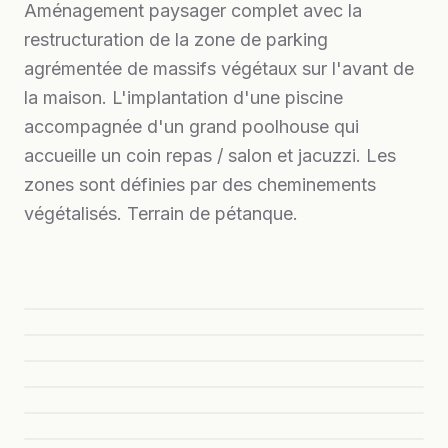
Aménagement paysager complet avec la
restructuration de la zone de parking
agrémentée de massifs végétaux sur l'avant de
la maison. L'implantation d'une piscine
accompagnée d'un grand poolhouse qui
accueille un coin repas / salon et jacuzzi. Les
zones sont définies par des cheminements
végétalisés. Terrain de pétanque.