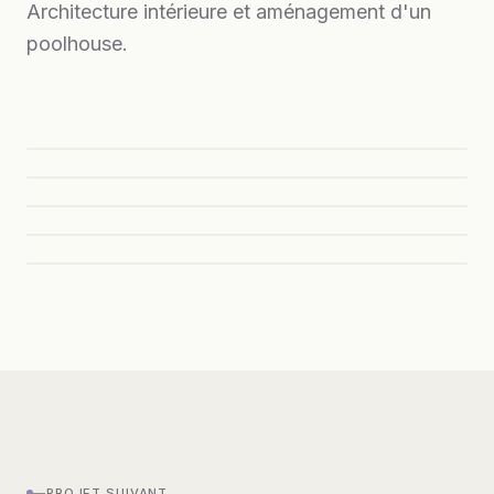
Architecture intérieure et aménagement d'un
poolhouse.
—
PROJET SUIVANT