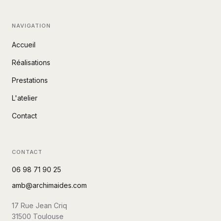
NAVIGATION
Accueil
Réalisations
Prestations
L'atelier
Contact
CONTACT
06 98 71 90 25
amb@archimaides.com
17 Rue Jean Criq
31500
Toulouse