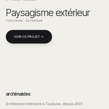
Paysagisme extérieur
TOULOUSE
·
EXTÉRIEUR
VOIR CE PROJET
archimaides
Architecture intérieure à Toulouse, depuis
2007
.