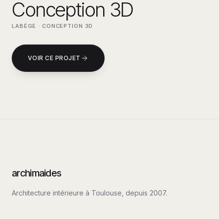
Conception 3D
LABÈGE
·
CONCEPTION 3D
VOIR CE PROJET
archimaides
Architecture intérieure à Toulouse, depuis
2007
.