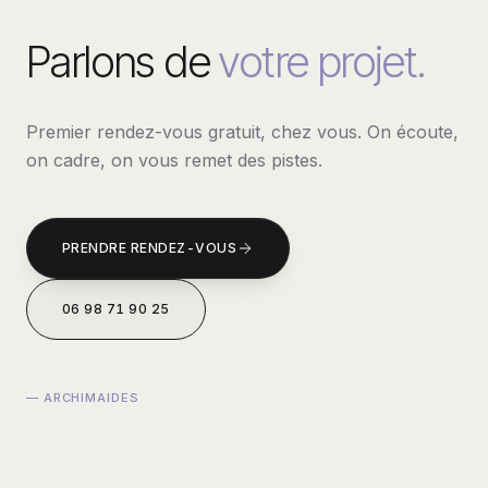
Parlons de
votre projet.
Premier rendez-vous gratuit, chez vous. On écoute,
on cadre, on vous remet des pistes.
PRENDRE RENDEZ-VOUS
06 98 71 90 25
— ARCHIMAIDES