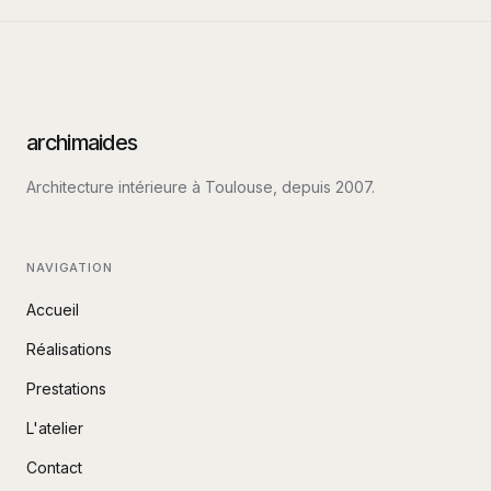
archimaides
Architecture intérieure à Toulouse, depuis
2007
.
NAVIGATION
Accueil
Réalisations
Prestations
L'atelier
Contact