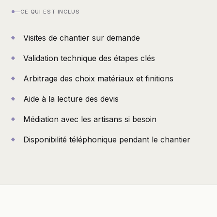
—
CE QUI EST INCLUS
Visites de chantier sur demande
Validation technique des étapes clés
Arbitrage des choix matériaux et finitions
Aide à la lecture des devis
Médiation avec les artisans si besoin
Disponibilité téléphonique pendant le chantier