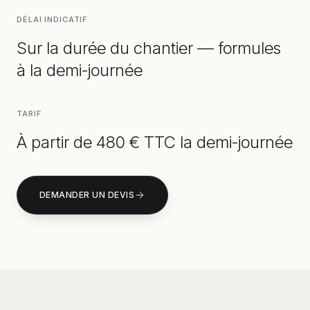
DÉLAI INDICATIF
Sur la durée du chantier — formules
à la demi-journée
TARIF
À partir de 480 € TTC la demi-journée
DEMANDER UN DEVIS